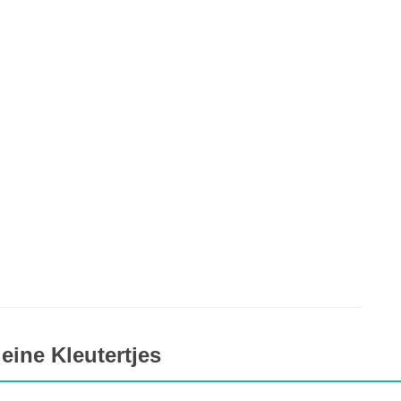
eine Kleutertjes