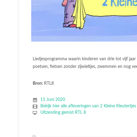
Liedjesprogramma waarin kinderen van drie tot vijf jaar 
poetsen, fietsen zonder zijwieltjes, zwemmen en nog ve
Bron:
RTL8
15 Juni 2020
Bekijk hier alle afleveringen van 2 Kleine Kleutertjes
Uitzending gemist RTL 8