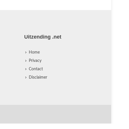
Uitzending .net
Home
Privacy
Contact
Disclaimer