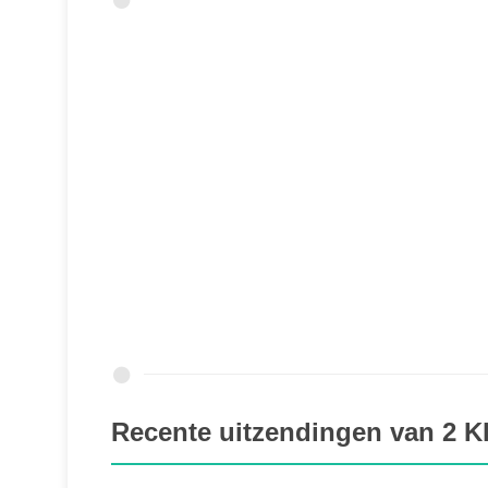
Recente uitzendingen van 2 Kl