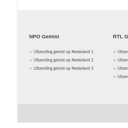
NPO Gemist
RTL G
Uitzending gemist op Nederland 1
Uitze
Uitzending gemist op Nederland 2
Uitze
Uitzending gemist op Nederland 3
Uitze
Uitze