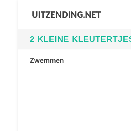
2 KLEINE KLEUTERTJE
Zwemmen