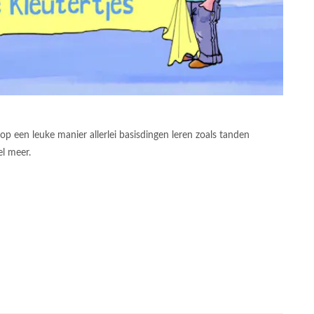
op een leuke manier allerlei basisdingen leren zoals tanden
el meer.