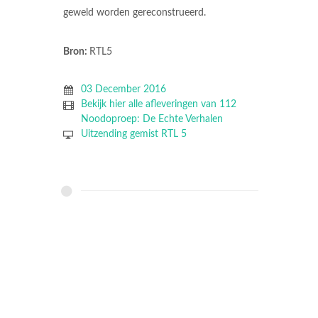
geweld worden gereconstrueerd.
Bron:
RTL5
03 December 2016
Bekijk hier alle afleveringen van 112
Noodoproep: De Echte Verhalen
Uitzending gemist RTL 5