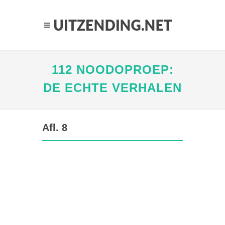
112 NOODOPROEP:
DE ECHTE VERHALEN
Afl. 8