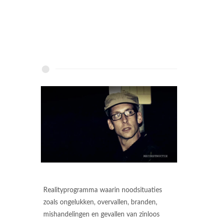
Realityprogramma waarin noodsituaties
zoals ongelukken, overvallen, branden,
mishandelingen en gevallen van zinloos