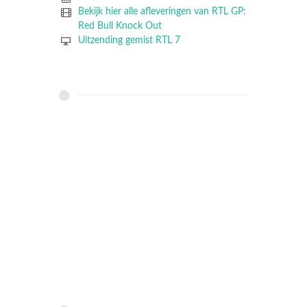
Bekijk hier alle afleveringen van RTL GP:
Red Bull Knock Out
Uitzending gemist RTL 7