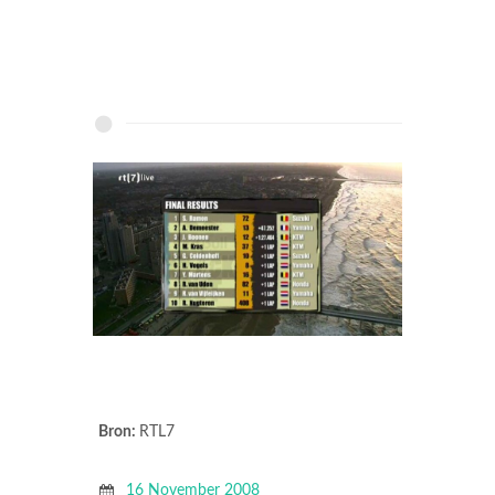
Bron:
RTL7
16 November 2008