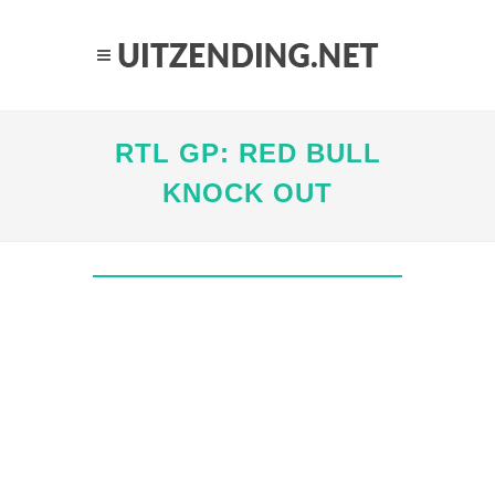
RTL GP: RED BULL
KNOCK OUT