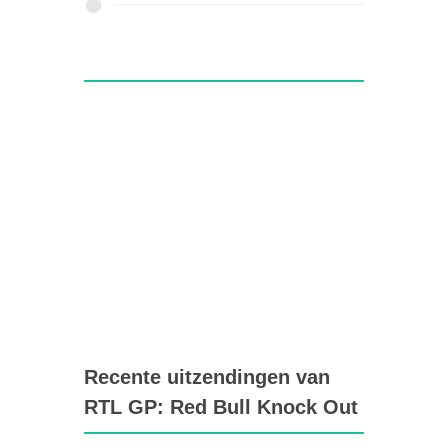
Recente uitzendingen van
RTL GP: Red Bull Knock Out