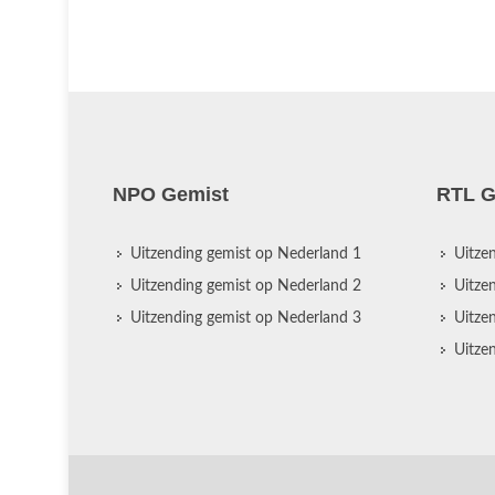
NPO Gemist
RTL G
Uitzending gemist op Nederland 1
Uitze
Uitzending gemist op Nederland 2
Uitze
Uitzending gemist op Nederland 3
Uitze
Uitze