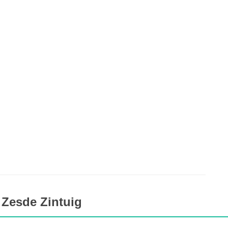
 Zesde Zintuig