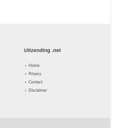
Uitzending .net
Home
Privacy
Contact
Disclaimer