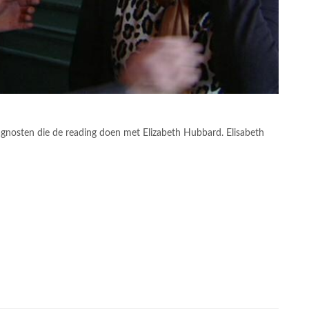
aragnosten die de reading doen met Elizabeth Hubbard. Elisabeth