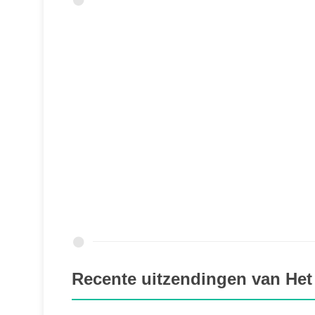
Recente uitzendingen van Het