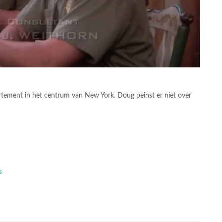
artement in het centrum van New York. Doug peinst er niet over
s