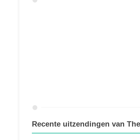
Recente uitzendingen van Th