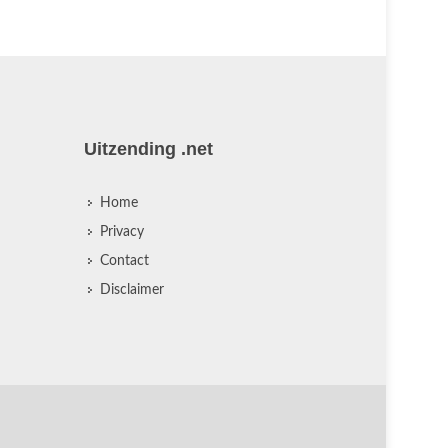
Uitzending .net
Home
Privacy
Contact
Disclaimer