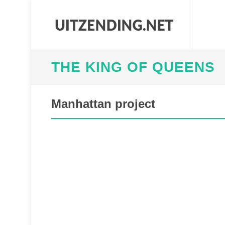
THE KING OF QUEENS
Manhattan project