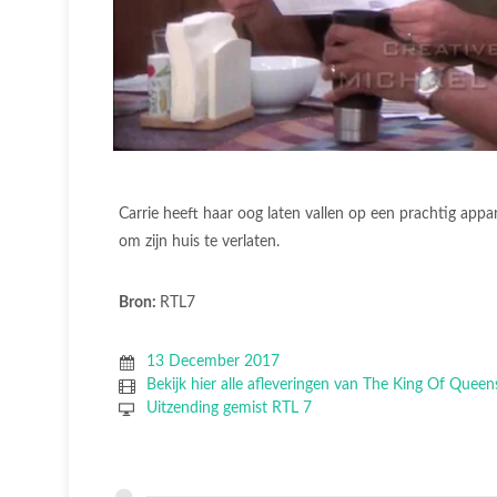
Carrie heeft haar oog laten vallen op een prachtig app
om zijn huis te verlaten.
Bron:
RTL7
13 December 2017
Bekijk hier alle afleveringen van The King Of Queen
Uitzending gemist RTL 7