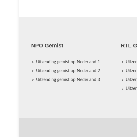
NPO Gemist
RTL G
Uitzending gemist op Nederland 1
Uitze
Uitzending gemist op Nederland 2
Uitze
Uitzending gemist op Nederland 3
Uitze
Uitze