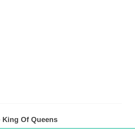
e King Of Queens