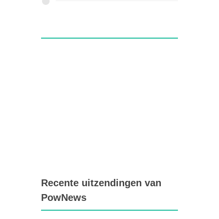
Recente uitzendingen van
PowNews