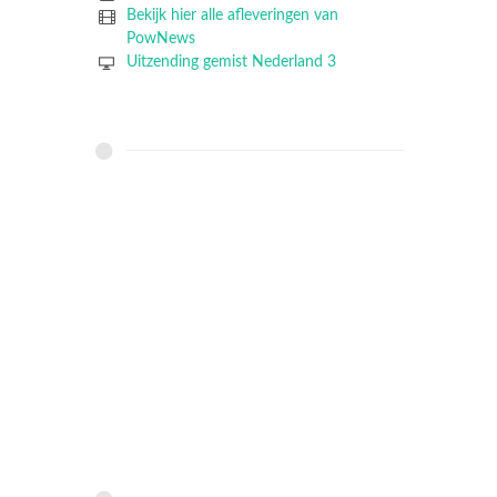
Bekijk hier alle afleveringen van
PowNews
Uitzending gemist Nederland 3