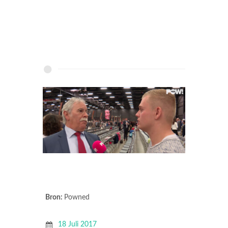
Bron:
Powned
18 Juli 2017