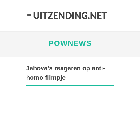
POWNEWS
Jehova’s reageren op anti-
homo filmpje