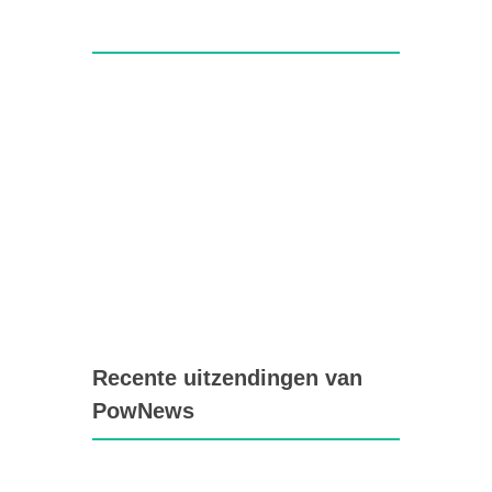
Recente uitzendingen van
PowNews