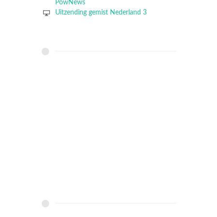
PowNews
Uitzending gemist Nederland 3