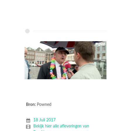
Bron:
Powned
18 Juli 2017
Bekijk hier alle afleveringen van