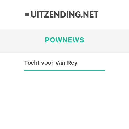
POWNEWS
Tocht voor Van Rey