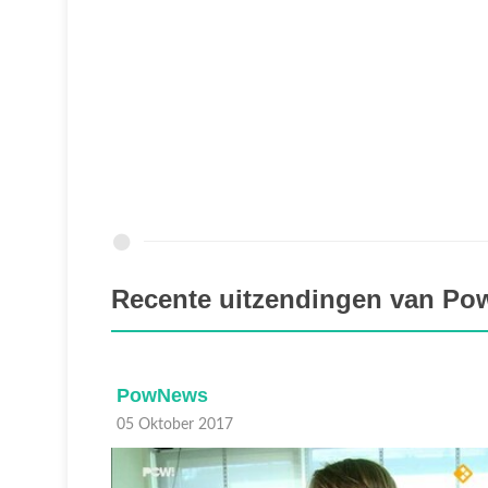
Recente uitzendingen van P
PowNews
05 Oktober 2017