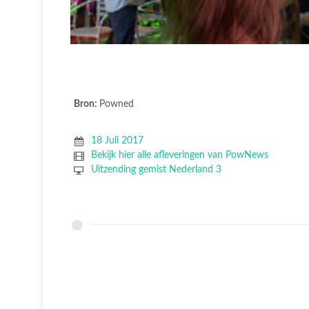
Bron:
Powned
18 Juli 2017
Bekijk hier alle afleveringen van PowNews
Uitzending gemist Nederland 3