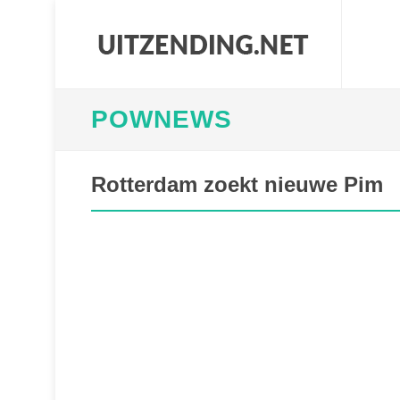
POWNEWS
Rotterdam zoekt nieuwe Pim