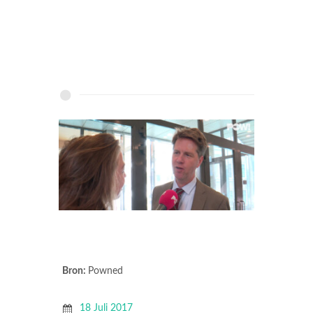
Bron:
Powned
18 Juli 2017