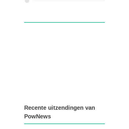
Recente uitzendingen van
PowNews