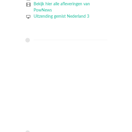
Bekijk hier alle afleveringen van
PowNews
Uitzending gemist Nederland 3