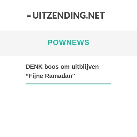
POWNEWS
DENK boos om uitblijven
“Fijne Ramadan"