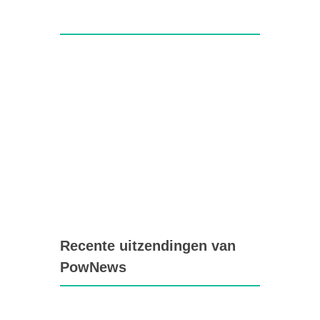
Recente uitzendingen van
PowNews