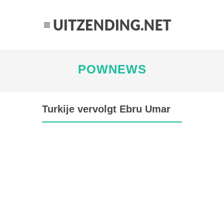
POWNEWS
Turkije vervolgt Ebru Umar