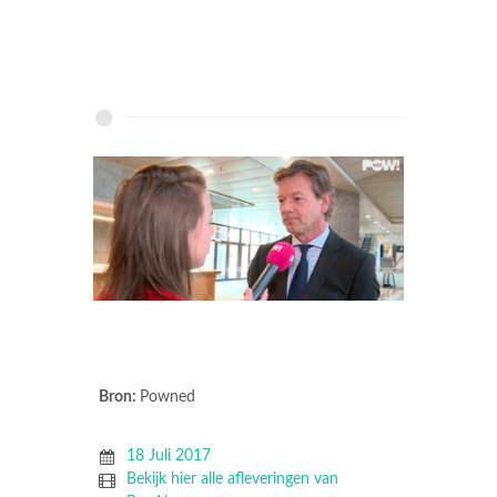
Bron:
Powned
18 Juli 2017
Bekijk hier alle afleveringen van