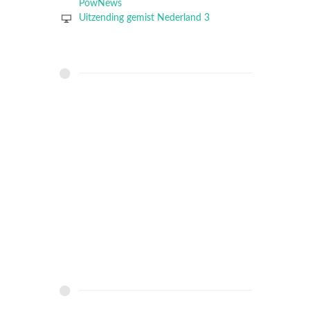
PowNews
Uitzending gemist Nederland 3