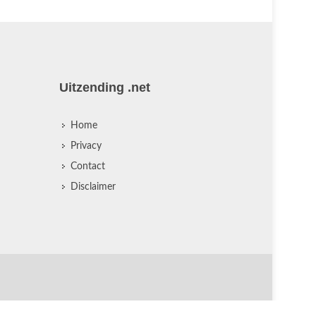
Uitzending .net
Home
Privacy
Contact
Disclaimer