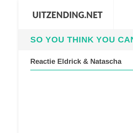
SO YOU THINK YOU CA
Reactie Eldrick & Natascha