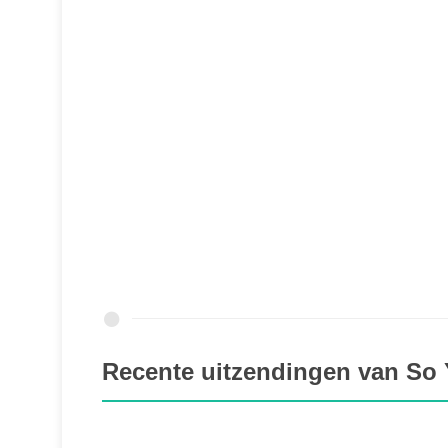
Recente uitzendingen van So