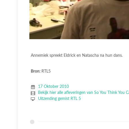
Annemiek spreekt Eldrick en Natascha na hun dans.
Bron:
RTL5
17 Oktober 2010
Bekijk hier alle afleveringen van So You Think You
Uitzending gemist RTL 5