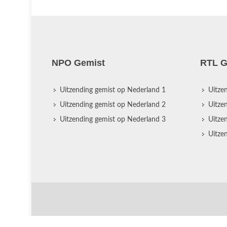
NPO Gemist
RTL G
Uitzending gemist op Nederland 1
Uitze
Uitzending gemist op Nederland 2
Uitze
Uitzending gemist op Nederland 3
Uitze
Uitze