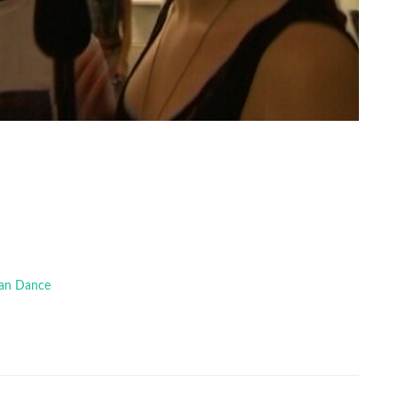
 Can Dance