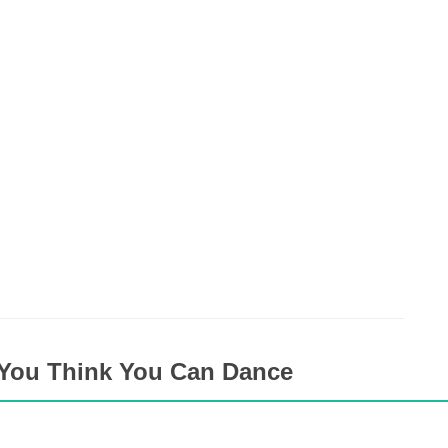
 You Think You Can Dance