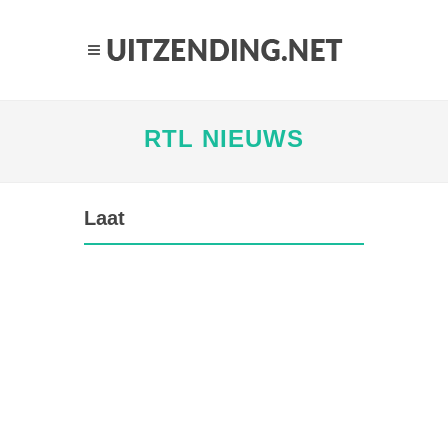
RTL NIEUWS
Laat