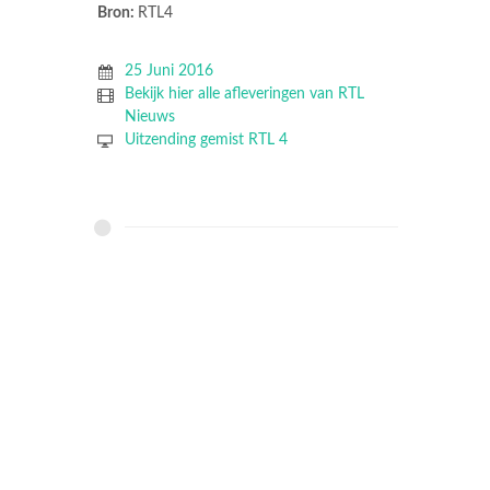
Bron:
RTL4
25 Juni 2016
Bekijk hier alle afleveringen van RTL
Nieuws
Uitzending gemist RTL 4