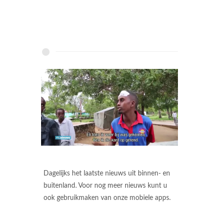
Dagelijks het laatste nieuws uit binnen- en
buitenland. Voor nog meer nieuws kunt u
ook gebruikmaken van onze mobiele apps.