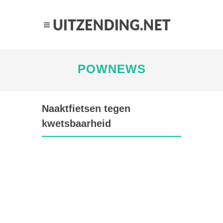
POWNEWS
Naaktfietsen tegen
kwetsbaarheid