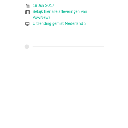
18 Juli 2017
Bekijk hier alle afleveringen van
PowNews
Uitzending gemist Nederland 3