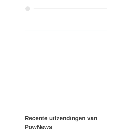
Recente uitzendingen van
PowNews