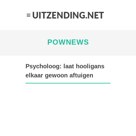
POWNEWS
Psycholoog: laat hooligans
elkaar gewoon aftuigen