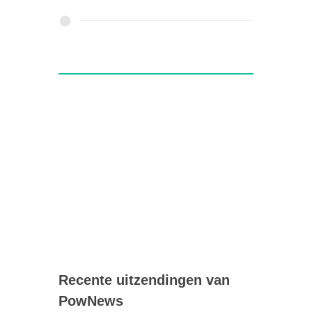
Recente uitzendingen van
PowNews