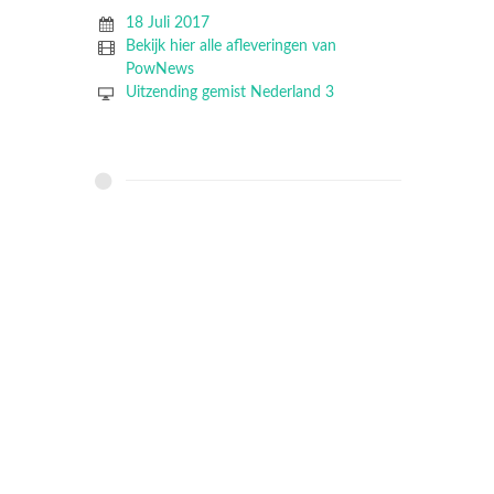
18 Juli 2017
Bekijk hier alle afleveringen van
PowNews
Uitzending gemist Nederland 3