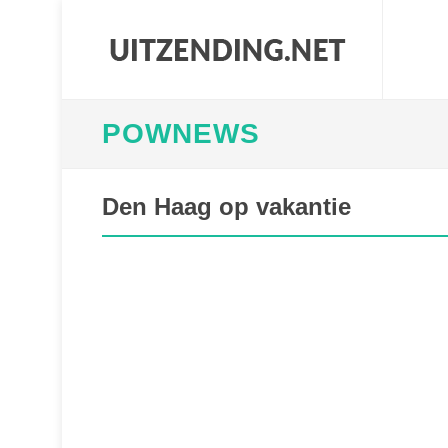
POWNEWS
Den Haag op vakantie