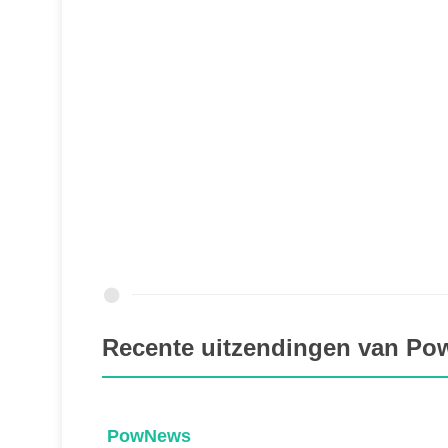
Recente uitzendingen van P
PowNews