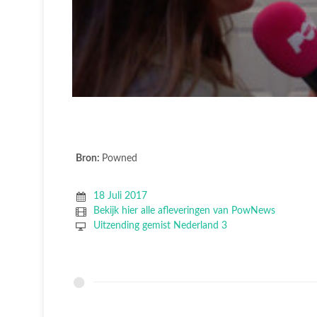
Bron:
Powned
18 Juli 2017
Bekijk hier alle afleveringen van PowNews
Uitzending gemist Nederland 3