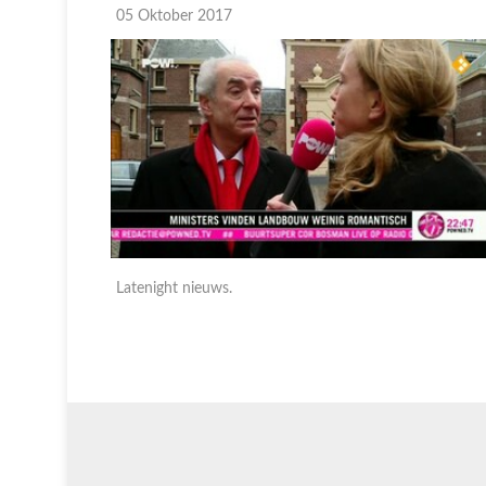
05 Oktober 2017
Latenight nieuws.