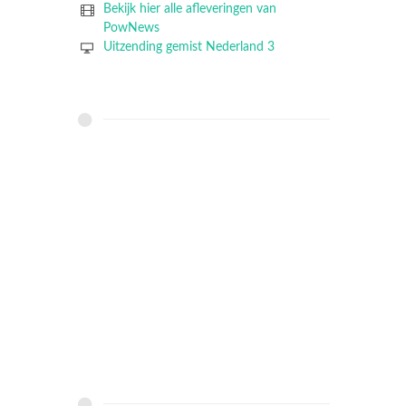
Bekijk hier alle afleveringen van
PowNews
Uitzending gemist Nederland 3