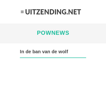
POWNEWS
In de ban van de wolf