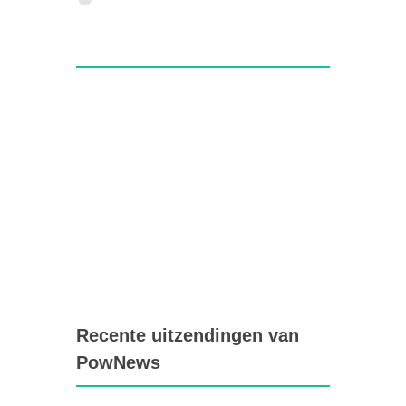
Recente uitzendingen van
PowNews