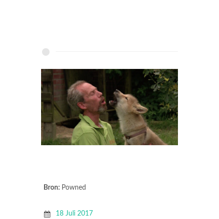
Bron:
Powned
18 Juli 2017