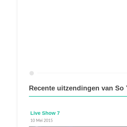
Recente uitzendingen van So
Live Show 7
10 Mei 2015