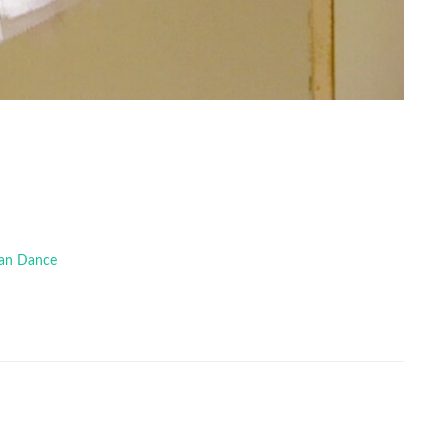
 Can Dance