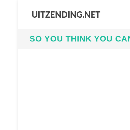
SO YOU THINK YOU CA