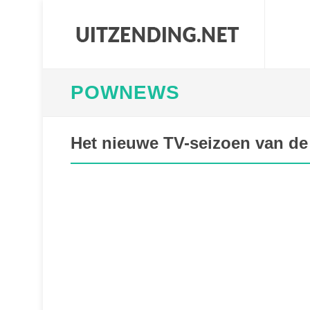
POWNEWS
Het nieuwe TV-seizoen van d