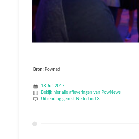
Bron:
Powned
18 Juli 2017
Bekijk hier alle afleveringen van PowNews
Uitzending gemist Nederland 3