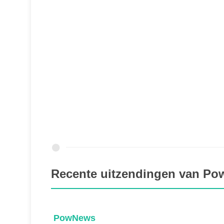
Recente uitzendingen van P
PowNews