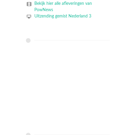
Bekijk hier alle afleveringen van
PowNews
Uitzending gemist Nederland 3