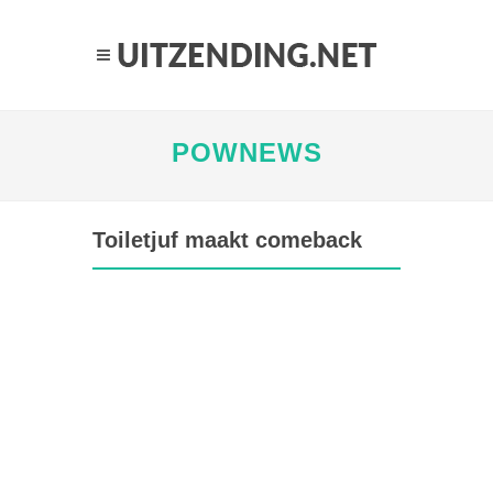
POWNEWS
Toiletjuf maakt comeback