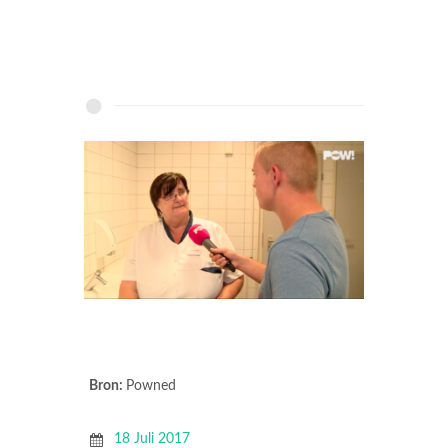
Bron:
Powned
18 Juli 2017