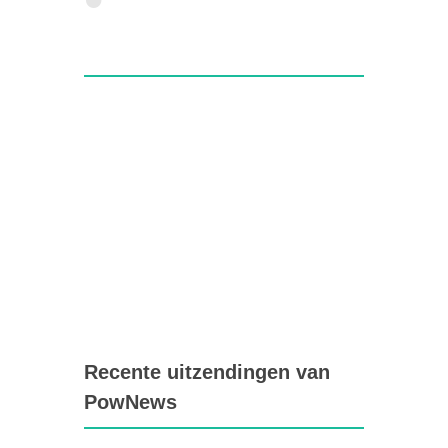
Recente uitzendingen van
PowNews