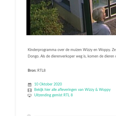
Kinderprogramma over de muizen Wizzy en Woppy. Ze w
Dongo. Als de dierenverkoper weg is, komen de dieren u
Bron:
RTL8
10 Oktober 2020
Bekijk hier alle afleveringen van Wizzy & Woppy
Uitzending gemist RTL 8