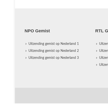
NPO Gemist
RTL G
Uitzending gemist op Nederland 1
Uitze
Uitzending gemist op Nederland 2
Uitze
Uitzending gemist op Nederland 3
Uitze
Uitze