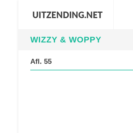
WIZZY & WOPPY
Afl. 55