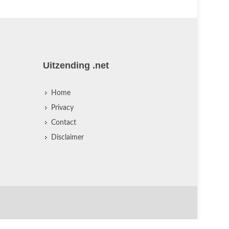
Uitzending .net
Home
Privacy
Contact
Disclaimer