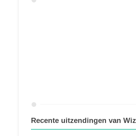
Recente uitzendingen van Wi