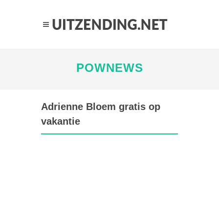
POWNEWS
Adrienne Bloem gratis op
vakantie