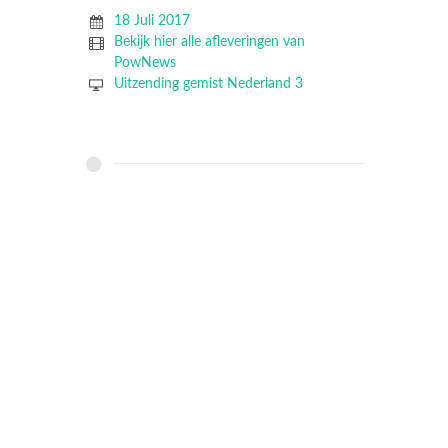
18 Juli 2017
Bekijk hier alle afleveringen van
PowNews
Uitzending gemist Nederland 3