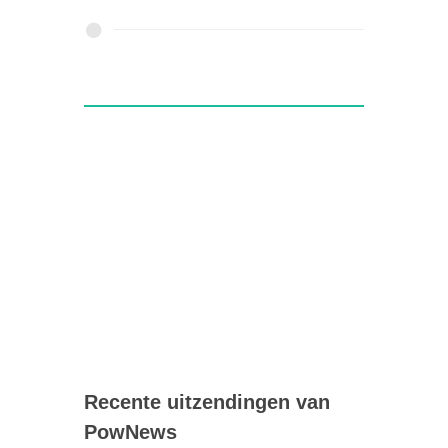
Recente uitzendingen van
PowNews