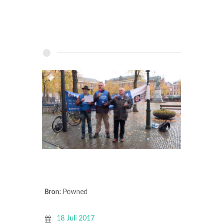
Bron:
Powned
18 Juli 2017