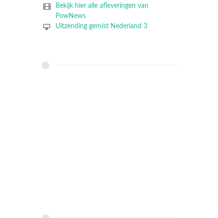
Bekijk hier alle afleveringen van
PowNews
Uitzending gemist Nederland 3