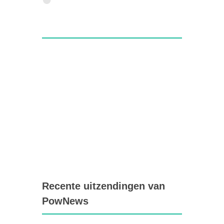
Recente uitzendingen van
PowNews