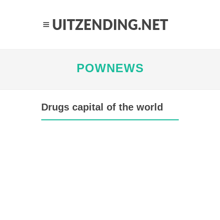
POWNEWS
Drugs capital of the world