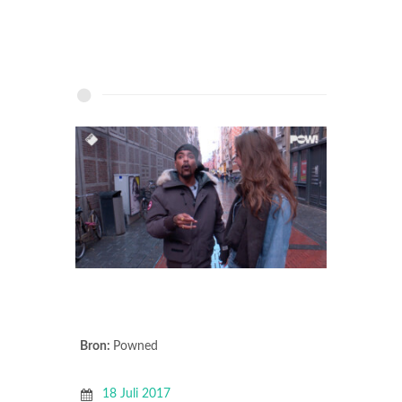
Bron:
Powned
18 Juli 2017