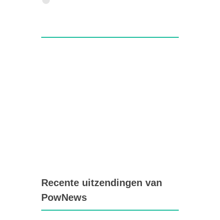
Recente uitzendingen van
PowNews