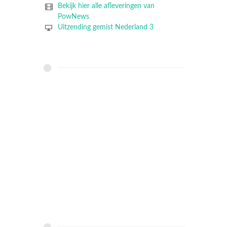
Bekijk hier alle afleveringen van
PowNews
Uitzending gemist Nederland 3