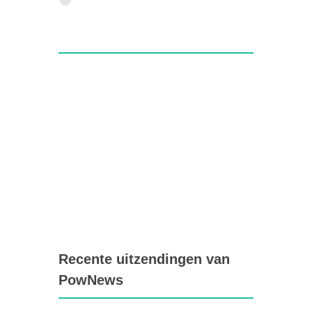
Recente uitzendingen van
PowNews