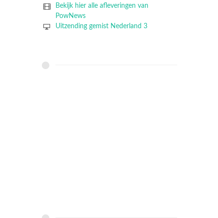
Bekijk hier alle afleveringen van
PowNews
Uitzending gemist Nederland 3