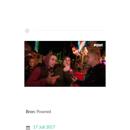
Bron:
Powned
17 Juli 2017