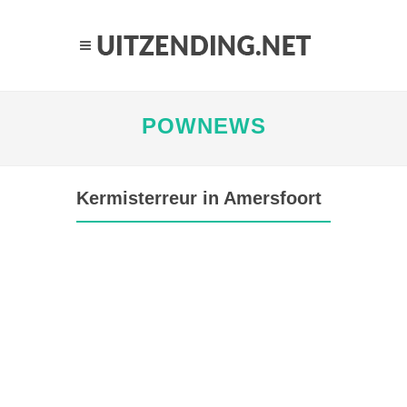
POWNEWS
Kermisterreur in Amersfoort