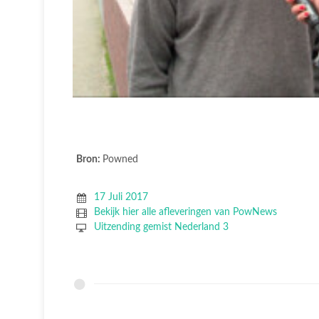
Bron:
Powned
17 Juli 2017
Bekijk hier alle afleveringen van PowNews
Uitzending gemist Nederland 3