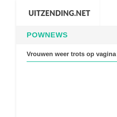
POWNEWS
Vrouwen weer trots op vagina