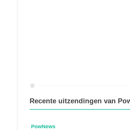
Recente uitzendingen van P
PowNews