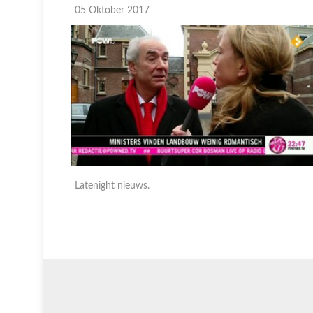
05 Oktober 2017
Latenight nieuws.