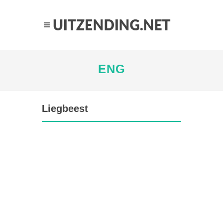
ENG
Liegbeest