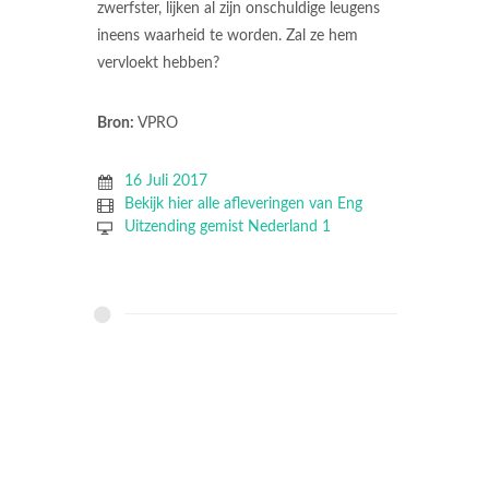
zwerfster, lijken al zijn onschuldige leugens
ineens waarheid te worden. Zal ze hem
vervloekt hebben?
Bron:
VPRO
16 Juli 2017
Bekijk hier alle afleveringen van Eng
Uitzending gemist Nederland 1