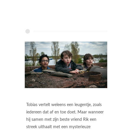
Tobias vertelt weleens een leugentje, zoals
iedereen dat af en toe doet. Maar wanneer
hij samen met zijn beste vriend Rik een
streek uithaalt met een mysterieuze