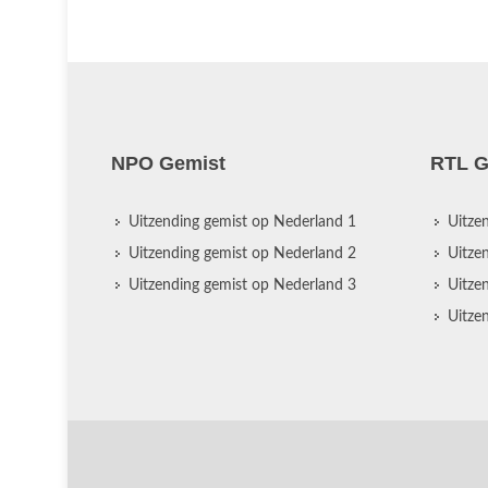
NPO Gemist
RTL G
Uitzending gemist op Nederland 1
Uitze
Uitzending gemist op Nederland 2
Uitze
Uitzending gemist op Nederland 3
Uitze
Uitze