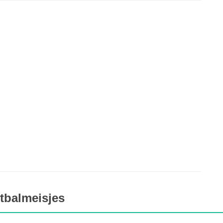
tbalmeisjes