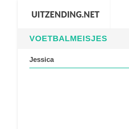
VOETBALMEISJES
Jessica