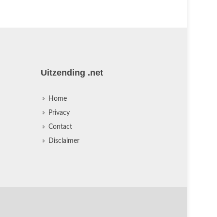
Uitzending .net
Home
Privacy
Contact
Disclaimer