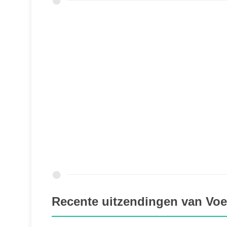
Recente uitzendingen van Voe