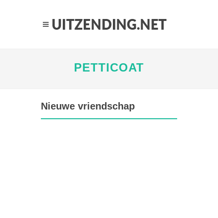
PETTICOAT
Nieuwe vriendschap