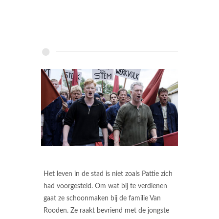
Het leven in de stad is niet zoals Pattie zich
had voorgesteld. Om wat bij te verdienen
gaat ze schoonmaken bij de familie Van
Rooden. Ze raakt bevriend met de jongste