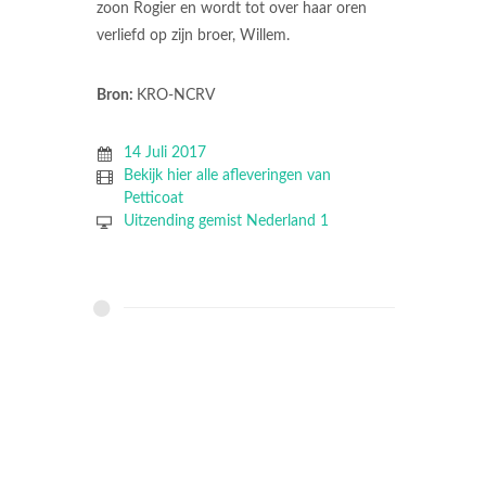
zoon Rogier en wordt tot over haar oren
verliefd op zijn broer, Willem.
Bron:
KRO-NCRV
14 Juli 2017
Bekijk hier alle afleveringen van
Petticoat
Uitzending gemist Nederland 1