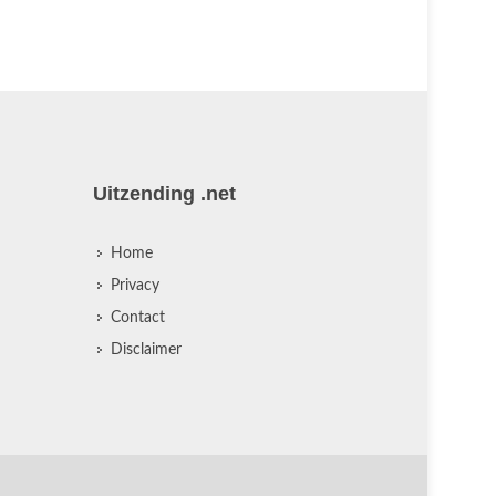
Uitzending .net
Home
Privacy
Contact
Disclaimer