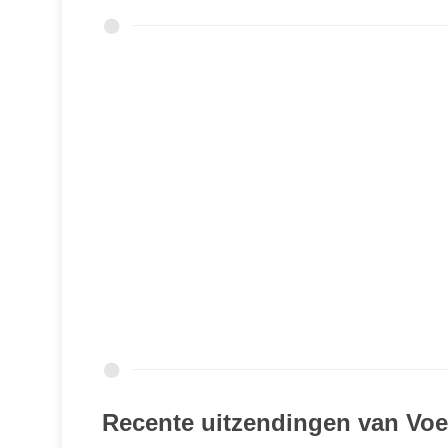
Recente uitzendingen van Voe