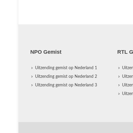
NPO Gemist
RTL G
Uitzending gemist op Nederland 1
Uitze
Uitzending gemist op Nederland 2
Uitze
Uitzending gemist op Nederland 3
Uitze
Uitze