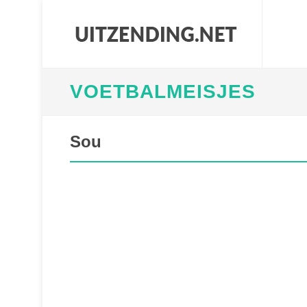
VOETBALMEISJES
Sou