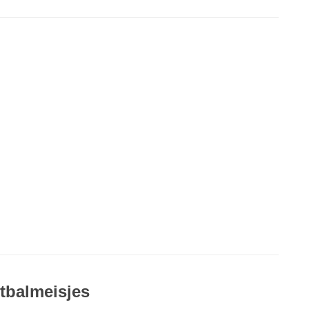
tbalmeisjes