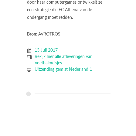
door haar computergames ontwikkelt ze
een strategie die FC Athena van de
ondergang moet redden.
Bron:
AVROTROS
13 Juli 2017
Bekijk hier alle afleveringen van
Voetbalmeisjes
Uitzending gemist Nederland 1