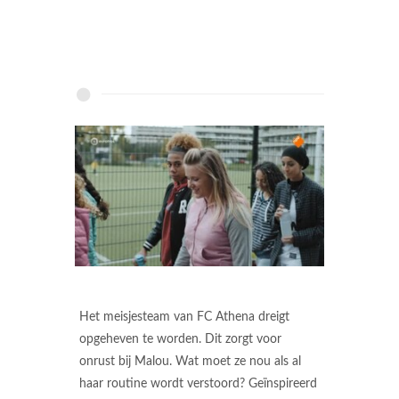
Het meisjesteam van FC Athena dreigt
opgeheven te worden. Dit zorgt voor
onrust bij Malou. Wat moet ze nou als al
haar routine wordt verstoord? Geïnspireerd