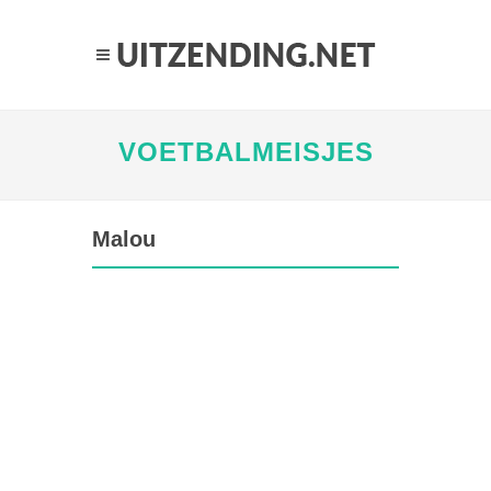
VOETBALMEISJES
Malou