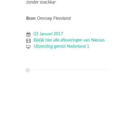
zonder snackkar
Bron:
Omroep Flevoland
03 Januari 2017
Bekijk hier alle afleveringen van Nieuws
Uitzending gemist Nederland 1