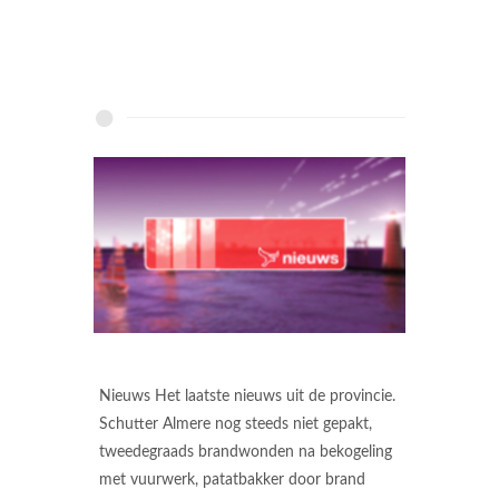
Nieuws Het laatste nieuws uit de provincie.
Schutter Almere nog steeds niet gepakt,
tweedegraads brandwonden na bekogeling
met vuurwerk, patatbakker door brand