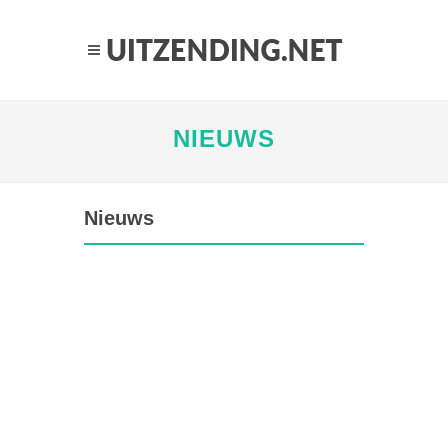
NIEUWS
Nieuws