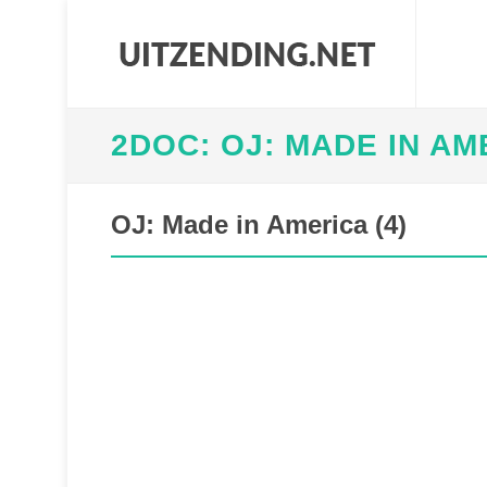
2DOC: OJ: MADE IN AM
OJ: Made in America (4)