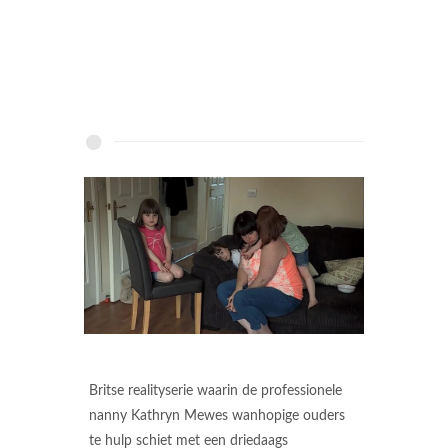
Britse realityserie waarin de professionele
nanny Kathryn Mewes wanhopige ouders
te hulp schiet met een driedaags