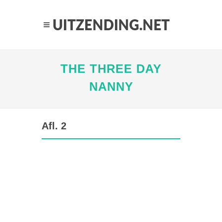
THE THREE DAY
NANNY
Afl. 2