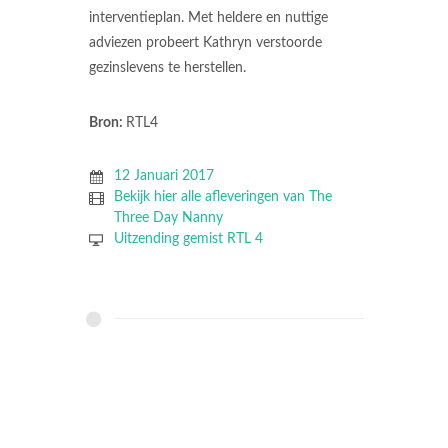
interventieplan. Met heldere en nuttige
adviezen probeert Kathryn verstoorde
gezinslevens te herstellen.
Bron:
RTL4
12 Januari 2017
Bekijk hier alle afleveringen van The
Three Day Nanny
Uitzending gemist RTL 4