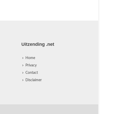
Uitzending .net
Home
Privacy
Contact
Disclaimer