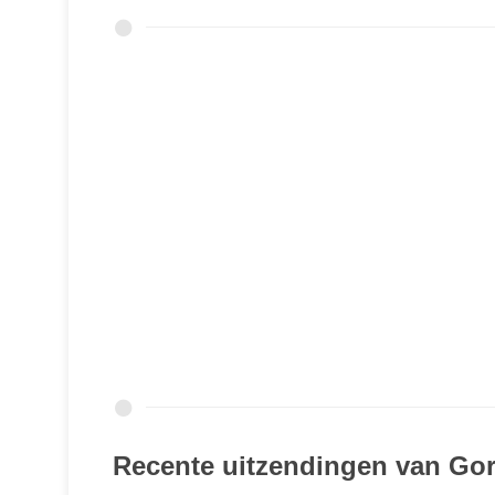
Recente uitzendingen van Go