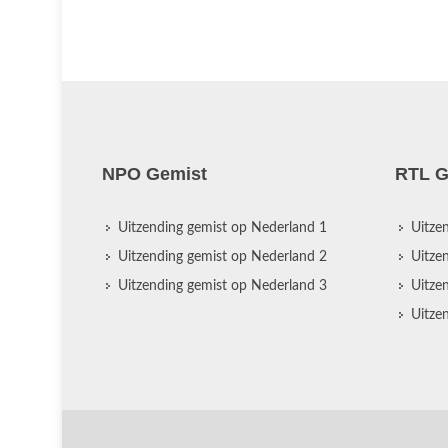
NPO Gemist
RTL G
Uitzending gemist op Nederland 1
Uitze
Uitzending gemist op Nederland 2
Uitze
Uitzending gemist op Nederland 3
Uitze
Uitze