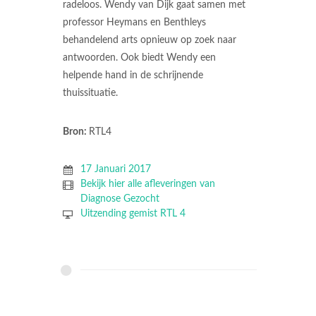
radeloos. Wendy van Dijk gaat samen met
professor Heymans en Benthleys
behandelend arts opnieuw op zoek naar
antwoorden. Ook biedt Wendy een
helpende hand in de schrijnende
thuissituatie.
Bron:
RTL4
17 Januari 2017
Bekijk hier alle afleveringen van
Diagnose Gezocht
Uitzending gemist RTL 4