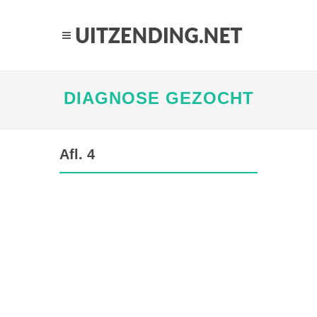
DIAGNOSE GEZOCHT
Afl. 4