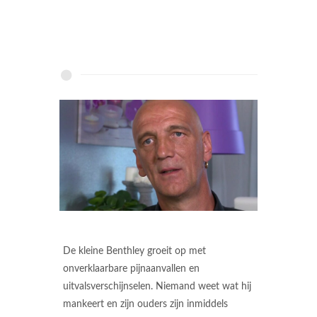
De kleine Benthley groeit op met
onverklaarbare pijnaanvallen en
uitvalsverschijnselen. Niemand weet wat hij
mankeert en zijn ouders zijn inmiddels