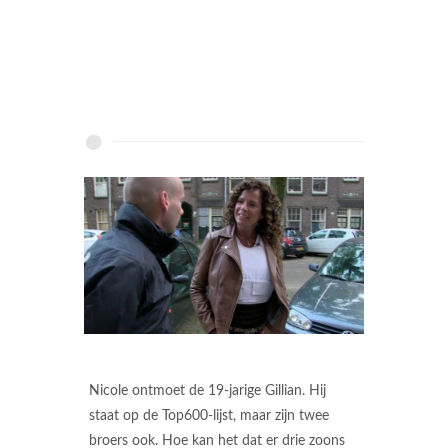
Nicole ontmoet de 19-jarige Gillian. Hij
staat op de Top600-lijst, maar zijn twee
broers ook. Hoe kan het dat er drie zoons