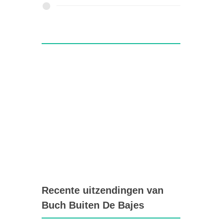
Recente uitzendingen van
Buch Buiten De Bajes