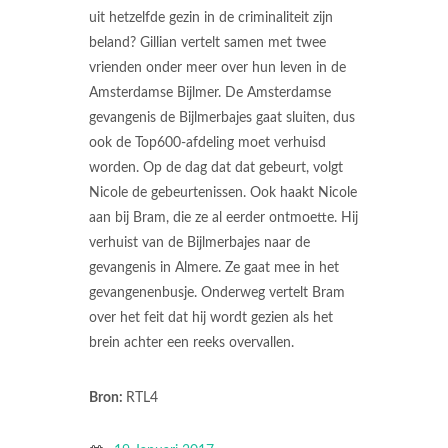
uit hetzelfde gezin in de criminaliteit zijn
beland? Gillian vertelt samen met twee
vrienden onder meer over hun leven in de
Amsterdamse Bijlmer. De Amsterdamse
gevangenis de Bijlmerbajes gaat sluiten, dus
ook de Top600-afdeling moet verhuisd
worden. Op de dag dat dat gebeurt, volgt
Nicole de gebeurtenissen. Ook haakt Nicole
aan bij Bram, die ze al eerder ontmoette. Hij
verhuist van de Bijlmerbajes naar de
gevangenis in Almere. Ze gaat mee in het
gevangenenbusje. Onderweg vertelt Bram
over het feit dat hij wordt gezien als het
brein achter een reeks overvallen.
Bron:
RTL4