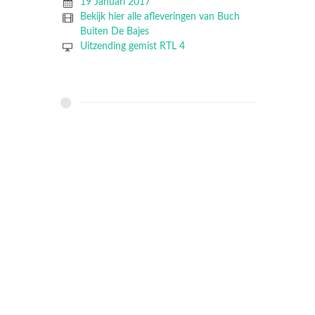
19 Januari 2017
Bekijk hier alle afleveringen van Buch
Buiten De Bajes
Uitzending gemist RTL 4