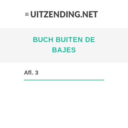
BUCH BUITEN DE
BAJES
Afl. 3