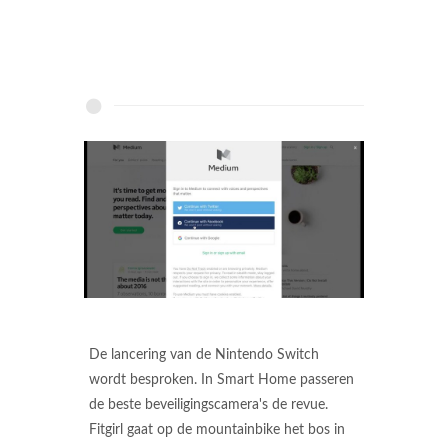
De lancering van de Nintendo Switch
wordt besproken. In Smart Home passeren
de beste beveiligingscamera's de revue.
Fitgirl gaat op de mountainbike het bos in