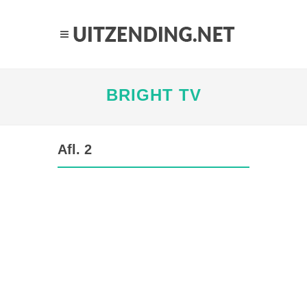
BRIGHT TV
Afl. 2