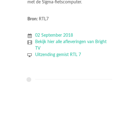
met de Sigma-fietscomputer.
Bron:
RTL7
02 September 2018
Bekijk hier alle afleveringen van Bright
TV
Uitzending gemist RTL 7