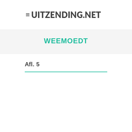
WEEMOEDT
Afl. 5