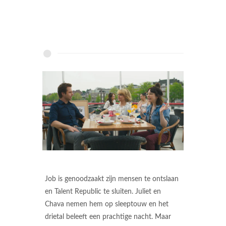
Job is genoodzaakt zijn mensen te ontslaan
en Talent Republic te sluiten. Juliet en
Chava nemen hem op sleeptouw en het
drietal beleeft een prachtige nacht. Maar