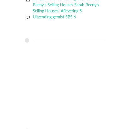
Beeny's Selling Houses Sarah Beeny's
Selling Houses: Aflevering 5
Uitzending gemist SBS 6