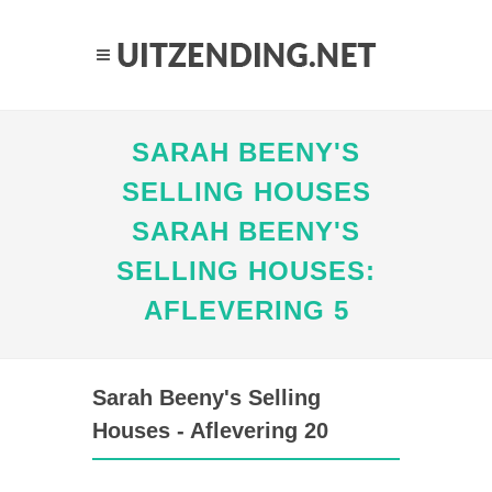
SARAH BEENY'S
SELLING HOUSES
SARAH BEENY'S
SELLING HOUSES:
AFLEVERING 5
Sarah Beeny's Selling
Houses - Aflevering 20