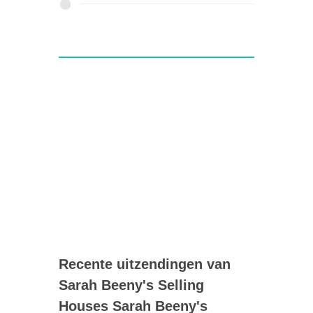
Recente uitzendingen van
Sarah Beeny's Selling
Houses Sarah Beeny's