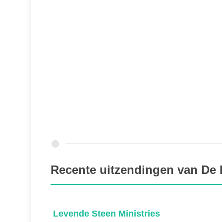
Recente uitzendingen van De
Levende Steen Ministries