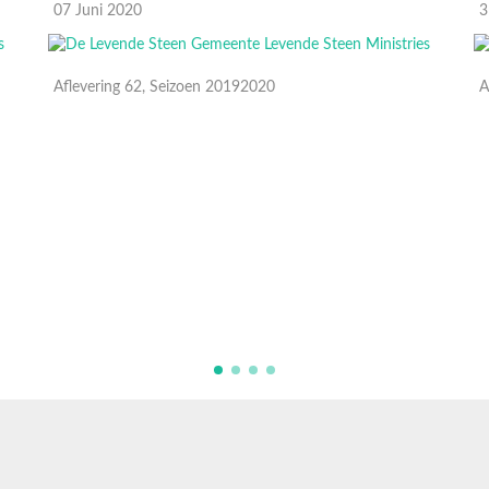
07 Juni 2020
3
Aflevering 62, Seizoen 20192020
A