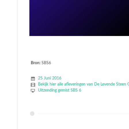
Bron:
SBS6
25 Juni 2016
Bekijk hier alle afleveringen van De Levende Steen
Uitzending gemist SBS 6