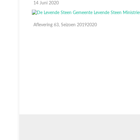
14 Juni 2020
Aflevering 63, Seizoen 20192020