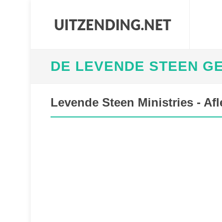
DE LEVENDE STEEN G
Levende Steen Ministries - Afl