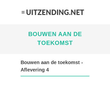
BOUWEN AAN DE
TOEKOMST
Bouwen aan de toekomst -
Aflevering 4