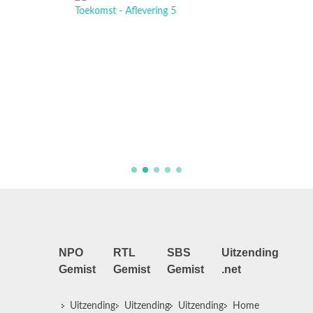
NPO
RTL
SBS
Uitzending
Gemist
Gemist
Gemist
.net
Uitzending
Uitzending
Uitzending
Home