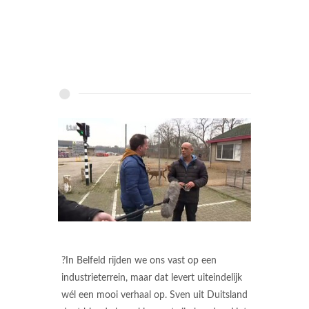
?In Belfeld rijden we ons vast op een
industrieterrein, maar dat levert uiteindelijk
wél een mooi verhaal op. Sven uit Duitsland