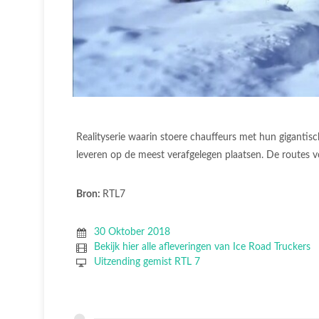
Realityserie waarin stoere chauffeurs met hun gigantis
leveren op de meest verafgelegen plaatsen. De routes v
Bron:
RTL7
30 Oktober 2018
Bekijk hier alle afleveringen van Ice Road Truckers
Uitzending gemist RTL 7