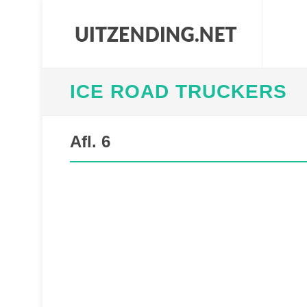
ICE ROAD TRUCKERS
Afl. 6