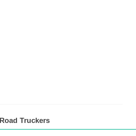
 Road Truckers