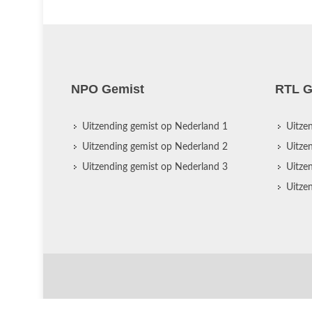
NPO Gemist
RTL G
Uitzending gemist op Nederland 1
Uitze
Uitzending gemist op Nederland 2
Uitze
Uitzending gemist op Nederland 3
Uitze
Uitze