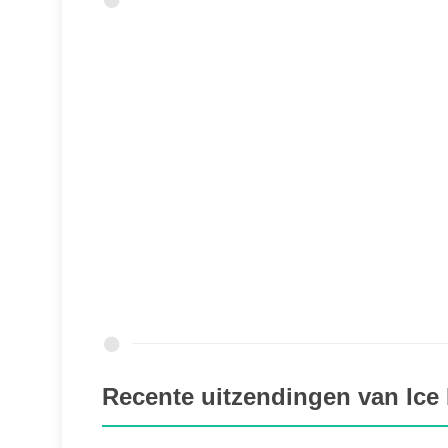
Recente uitzendingen van Ice