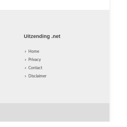
Uitzending .net
Home
Privacy
Contact
Disclaimer