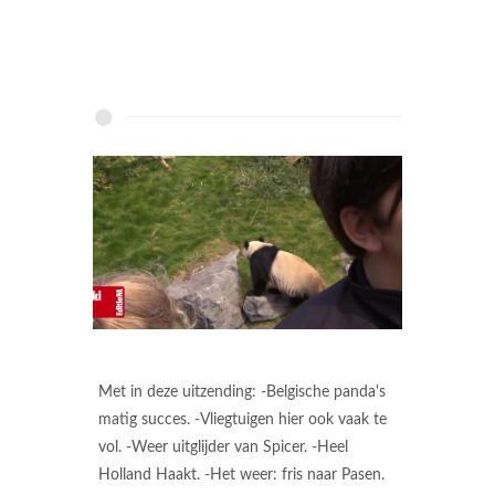
Met in deze uitzending: -Belgische panda's
matig succes. -Vliegtuigen hier ook vaak te
vol. -Weer uitglijder van Spicer. -Heel
Holland Haakt. -Het weer: fris naar Pasen.