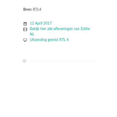
Bron:
RTL4
12 April 2017
Bekijk hier alle afleveringen van Editie
NL
Uitzending gemist RTL 4