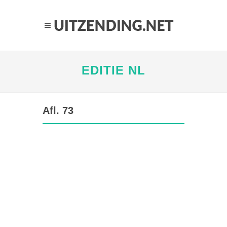
EDITIE NL
Afl. 73