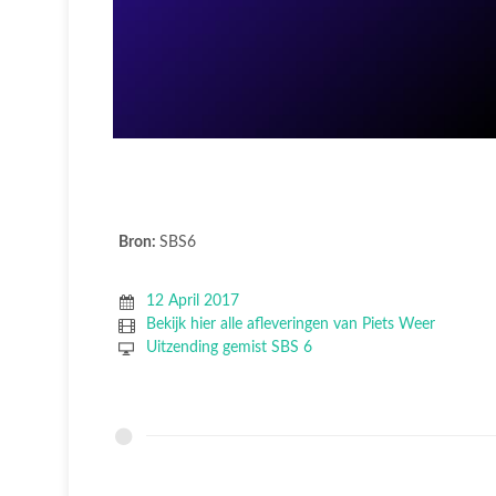
Bron:
SBS6
12 April 2017
Bekijk hier alle afleveringen van Piets Weer
Uitzending gemist SBS 6