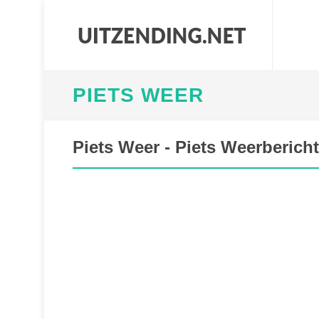
PIETS WEER
Piets Weer - Piets Weerbericht