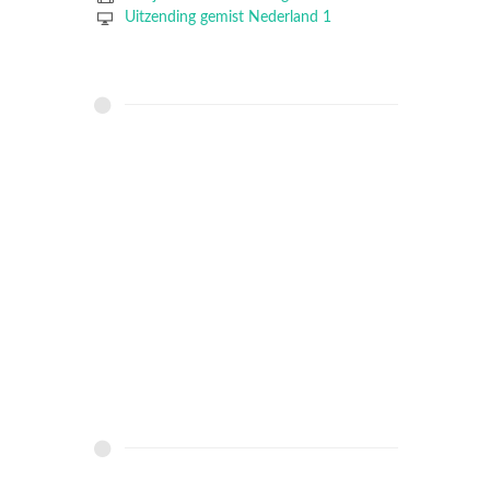
Uitzending gemist Nederland 1