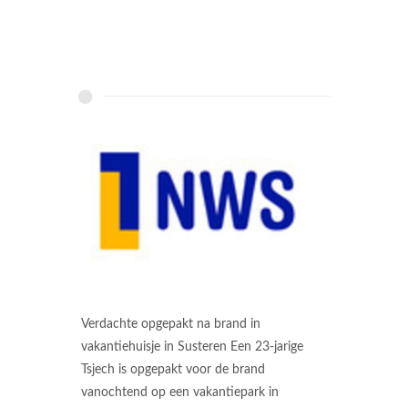
Verdachte opgepakt na brand in
vakantiehuisje in Susteren Een 23-jarige
Tsjech is opgepakt voor de brand
vanochtend op een vakantiepark in