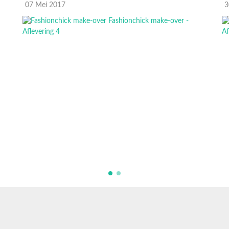
07 Mei 2017
3