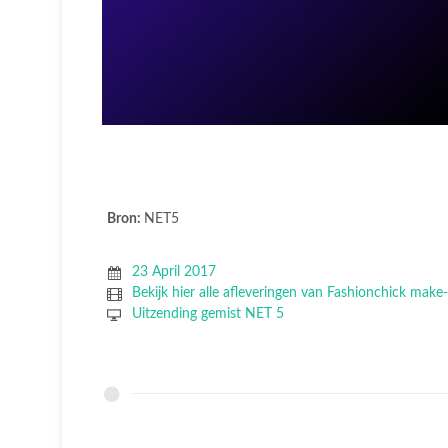
Bron:
NET5
23 April 2017
Bekijk hier alle afleveringen van Fashionchick make
Uitzending gemist NET 5