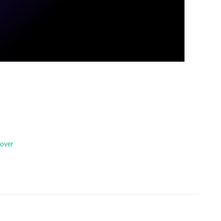
-over