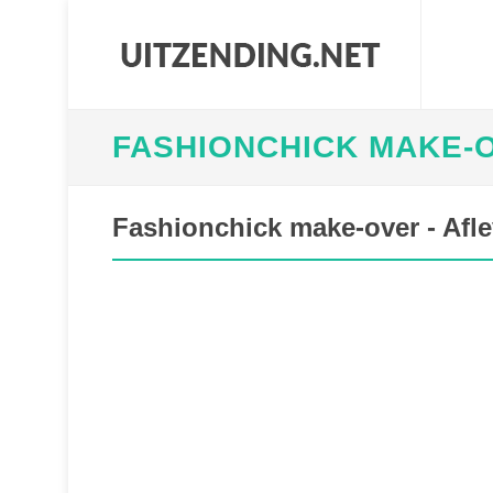
FASHIONCHICK MAKE-
Fashionchick make-over - Afle