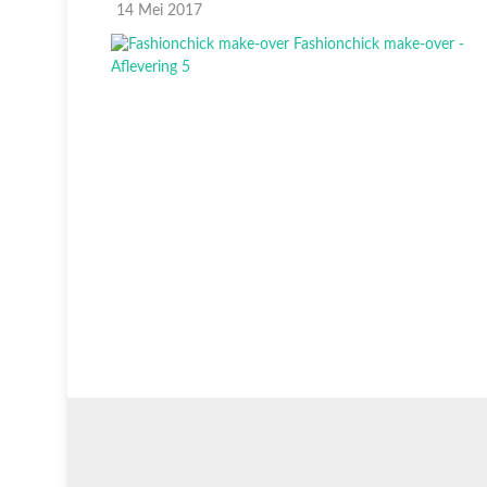
14 Mei 2017