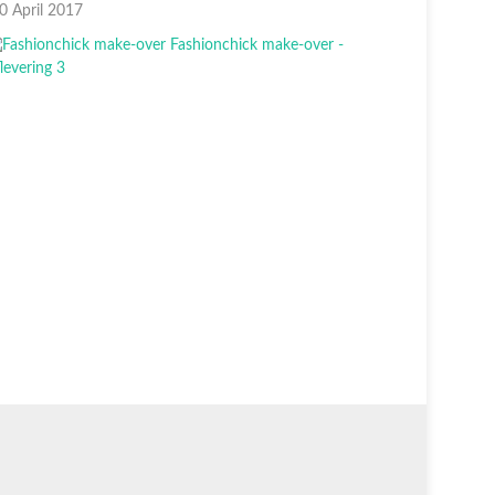
0 April 2017
16 April 2