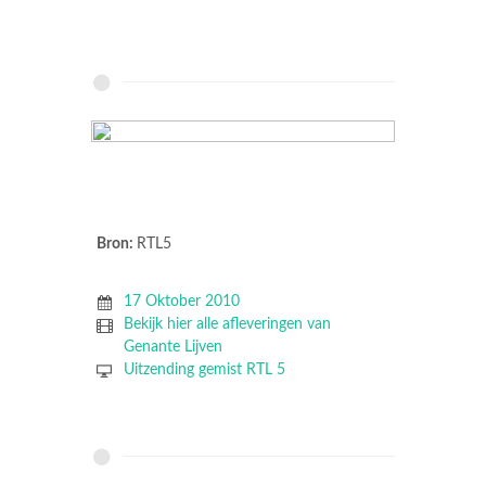
Bron:
RTL5
17 Oktober 2010
Bekijk hier alle afleveringen van
Genante Lijven
Uitzending gemist RTL 5