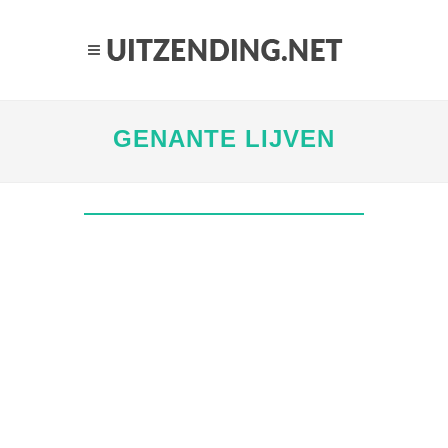
GENANTE LIJVEN