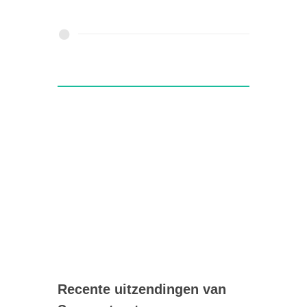
Recente uitzendingen van