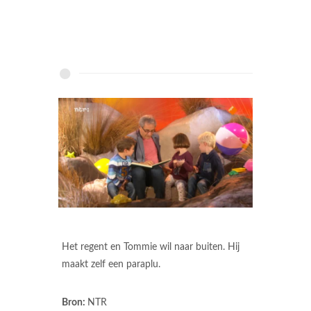
Het regent en Tommie wil naar buiten. Hij
maakt zelf een paraplu.
Bron:
NTR