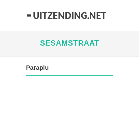
SESAMSTRAAT
Paraplu