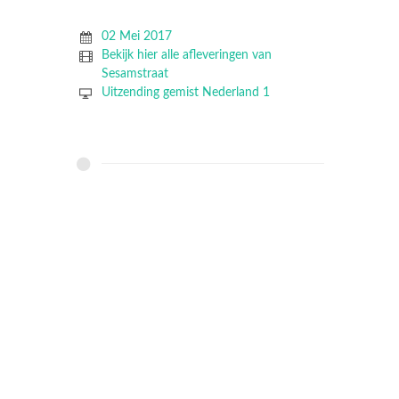
02 Mei 2017
Bekijk hier alle afleveringen van
Sesamstraat
Uitzending gemist Nederland 1