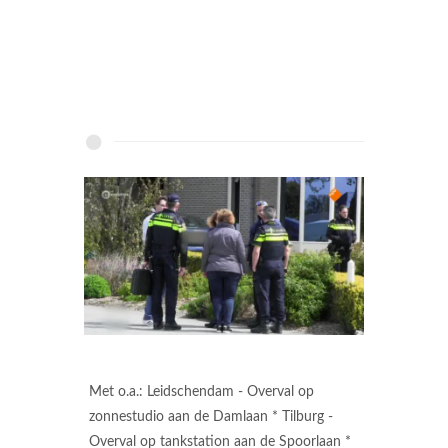
Met o.a.: Leidschendam - Overval op
zonnestudio aan de Damlaan * Tilburg -
Overval op tankstation aan de Spoorlaan *