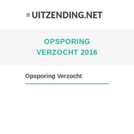
OPSPORING
VERZOCHT 2016
Opsporing Verzocht