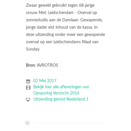
Zwaar geweld gebruikt tegen 68-jarige
vrouw Met: Leidschendam - Overval op
zonnestudio aan de Damlaan. Gewapende,
jonge dader eist inhoud van de kassa. In
deze uitzending onder meer een gewapende
overval op een Leidschendams filiaal van
Sunday
Bron:
AVROTROS
02 Mei 2017
Bekijk hier alle afleveringen van
Opsporing Verzocht 2016
Uitzending gemist Nederland 1